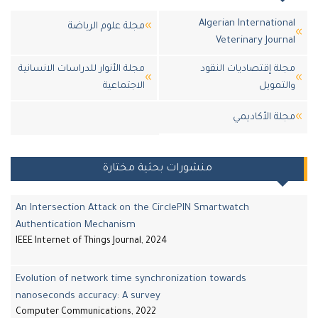
Algerian International
مجلة علوم الرياضة
Veterinary Journal
مجلة إقتصاديات النقود
مجلة الأنوار للدراسات الانسانية
والتمويل
الاجتماعية
مجلة اﻷكاديمي
منشورات بحثية مختارة
An Intersection Attack on the CirclePIN Smartwatch
Authentication Mechanism
IEEE Internet of Things Journal, 2024
Evolution of network time synchronization towards
nanoseconds accuracy: A survey
Computer Communications, 2022