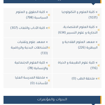
» كلية العلوم و التكنولوجيا
» كلية الحقوق و العلوم
(1031)
السياسية (798)
» كلية العلوم الاقتصادية،
» كلية الآداب واللغات (307)
التجارية و علوم التسيير (634)
» معهد العلوم الفلاحية و
» معهد علوم وتقنيات
البيطرية (226)
النشاطات البدنية والرياضية
(133)
» كلية علوم الطبيعة و الحياة
» كلية العلوم الاجتماعية
(116)
والإنسانية (78)
» ملحقة المدرسة العليا
» ملحقة الطب (0)
للأساتذة (0)
الندوات والمؤتمرات