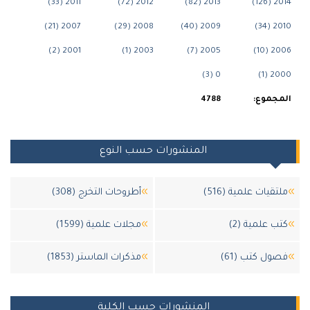
2011 (33)
2012 (72)
2013 (82)
2014 (126)
2007 (21)
2008 (29)
2009 (40)
2010 (34)
2001 (2)
2003 (1)
2005 (7)
2006 (10)
0 (3)
2000 (1)
المجموع:
4788
المنشورات حسب النوع
ملتقيات علمية (516)
أطروحات التخرج (308)
كتب علمية (2)
مجلات علمية (1599)
فصول كتب (61)
مذكرات الماستر (1853)
المنشورات حسب الكلية