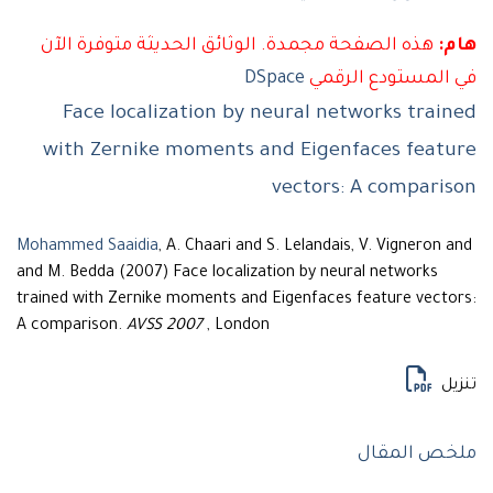
م:
هذه الصفحة مجمدة. الوثائق الحديثة متوفرة الآن
 المستودع الرقمي
DSpace
Face localization by neural networks train
with Zernike moments and Eigenfaces featu
vectors: A comparis
Mohammed Saaidia
, A. Chaari and S. Lelandais, V. Vigneron an
and M. Bedda (2007) Face localization by neural networks
trained with Zernike moments and Eigenfaces feature vector
A comparison.
AVSS 2007
, London
زيل
خص المقال