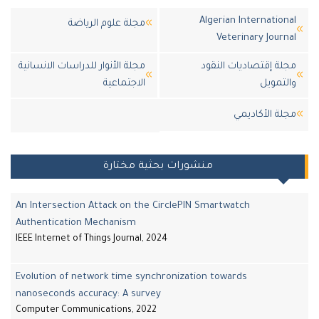
Algerian Internation
مجلة علوم الرياضة
Veterinary Journ
لة إقتصاديات النقود
مجلة الأنوار للدراسات الانسانية
لتمويل
الاجتماعية
لة اﻷكاديمي
منشورات بحثية مختارة
An Intersection Attack on the CirclePIN Smartwatch
Authentication Mechanism
IEEE Internet of Things Journal, 2024
Evolution of network time synchronization towards
nanoseconds accuracy: A survey
Computer Communications, 2022