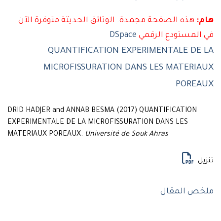
هذه الصفحة مجمدة. الوثائق الحديثة متوفرة الآن
لمستودع الرقمي
DSpace
QUANTIFICATION EXPERIMENTALE DE
MICROFISSURATION DANS LES MATERI
PORE
DRID HADJER and ANNAB BESMA (2017) QUANTIFICATION
EXPERIMENTALE DE LA MICROFISSURATION DANS LES
MATERIAUX POREAUX.
Université de Souk Ahras
ل
ص المقال