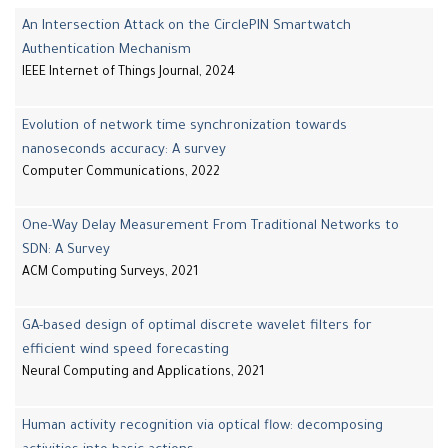
An Intersection Attack on the CirclePIN Smartwatch
Authentication Mechanism
IEEE Internet of Things Journal, 2024
Evolution of network time synchronization towards
nanoseconds accuracy: A survey
Computer Communications, 2022
One-Way Delay Measurement From Traditional Networks to
SDN: A Survey
ACM Computing Surveys, 2021
GA-based design of optimal discrete wavelet filters for
efficient wind speed forecasting
Neural Computing and Applications, 2021
Human activity recognition via optical flow: decomposing