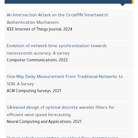
An Intersection Attack on the CirclePIN Smartwatch
Authentication Mechanism
IEEE Internet of Things Journal, 2024
Evolution of network time synchronization towards
nanoseconds accuracy: A survey
Computer Communications, 2022
One-Way Delay Measurement From Traditional Networks to
SDN: A Survey
ACM Computing Surveys, 2021
GA-based design of optimal discrete wavelet filters for
efficient wind speed forecasting
Neural Computing and Applications, 2021