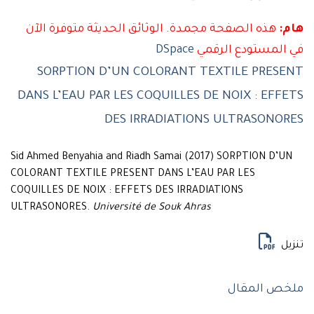
هذه الصفحة مجمدة. الوثائق الحديثة متوفرة الآن
لمستودع الرقمي
DSpace
SORPTION D’UN COLORANT TEXTILE PRES
DANS L’EAU PAR LES COQUILLES DE NOIX : EF
DES IRRADIATIONS ULTRASONO
Sid Ahmed Benyahia and Riadh Samai (2017) SORPTION D’
COLORANT TEXTILE PRESENT DANS L’EAU PAR LES
COQUILLES DE NOIX : EFFETS DES IRRADIATIONS
ULTRASONORES.
Université de Souk Ahras
ل
ص المقال