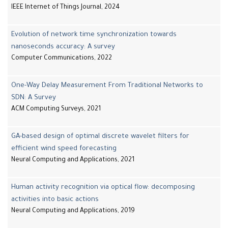
IEEE Internet of Things Journal, 2024
Evolution of network time synchronization towards
nanoseconds accuracy: A survey
Computer Communications, 2022
One-Way Delay Measurement From Traditional Networks to
SDN: A Survey
ACM Computing Surveys, 2021
GA-based design of optimal discrete wavelet filters for
efficient wind speed forecasting
Neural Computing and Applications, 2021
Human activity recognition via optical flow: decomposing
activities into basic actions
Neural Computing and Applications, 2019