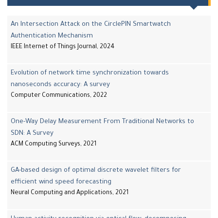
An Intersection Attack on the CirclePIN Smartwatch
Authentication Mechanism
IEEE Internet of Things Journal, 2024
Evolution of network time synchronization towards
nanoseconds accuracy: A survey
Computer Communications, 2022
One-Way Delay Measurement From Traditional Networks to
SDN: A Survey
ACM Computing Surveys, 2021
GA-based design of optimal discrete wavelet filters for
efficient wind speed forecasting
Neural Computing and Applications, 2021