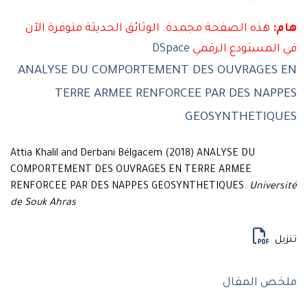
هذه الصفحة مجمدة. الوثائق الحديثة متوفرة الآن
لمستودع الرقمي
DSpace
ANALYSE DU COMPORTEMENT DES OUVRAGES
TERRE ARMEE RENFORCEE PAR DES NAP
GEOSYNTHETIQ
Attia Khalil and Derbani Bélgacem (2018) ANALYSE DU
COMPORTEMENT DES OUVRAGES EN TERRE ARMEE
RENFORCEE PAR DES NAPPES GEOSYNTHETIQUES.
Univer
de Souk Ahras
ل
ص المقال