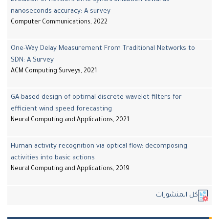
nanoseconds accuracy: A survey
Computer Communications, 2022
One-Way Delay Measurement From Traditional Networks to
SDN: A Survey
ACM Computing Surveys, 2021
GA-based design of optimal discrete wavelet filters for
efficient wind speed forecasting
Neural Computing and Applications, 2021
Human activity recognition via optical flow: decomposing
activities into basic actions
Neural Computing and Applications, 2019
ل المنشورات