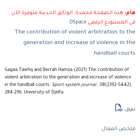
هذه الصفحة مجمدة. الوثائق الحديثة متوفرة الآن
لمستودع الرقمي
DSpace
The contribution of violent arbitration to
generation and increase of violence in
handball co
Gagaa Tawfiq and Berrah Hamza (2021) The contribution 
violent arbitration to the generation and increase of viole
in the handball courts.
Sport system journal
, 08(2392-544
284-296, University of Djelfa
ل
 المقال