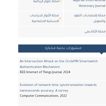
Algerian International
مجلة علوم الرياضة
Veterinary Journal
مجلة إقتصاديات النقود
مجلة الأنوار للدراسات
والتمويل
الانسانية الاجتماعية
مجلة اﻷكاديمي
منشورات بحثية مختارة
An Intersection Attack on the CirclePIN Smartwatch
Authentication Mechanism
IEEE Internet of Things Journal, 2024
Evolution of network time synchronization towards
nanoseconds accuracy: A survey
Computer Communications, 2022