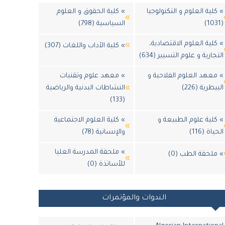
» كلية العلوم و التكنولوجيا
» كلية الحقوق و العلوم
(1031)
السياسية (798)
» كلية العلوم الاقتصادية،
» كلية الآداب واللغات (307)
التجارية و علوم التسيير (634)
» معهد العلوم الفلاحية و
» معهد علوم وتقنيات
البيطرية (226)
النشاطات البدنية والرياضية
(133)
» كلية علوم الطبيعة و
» كلية العلوم الاجتماعية
الحياة (116)
والإنسانية (78)
» ملحقة المدرسة العليا
» ملحقة الطب (0)
للأساتذة (0)
الندوات والمؤتمرات