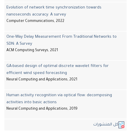
Evolution of network time synchronization towards
nanoseconds accuracy: A survey
Computer Communications, 2022
One-Way Delay Measurement From Traditional Networks to
SDN: A Survey
ACM Computing Surveys, 2021
GA-based design of optimal discrete wavelet filters for
efficient wind speed forecasting
Neural Computing and Applications, 2021
Human activity recognition via optical flow: decomposing
activities into basic actions
Neural Computing and Applications, 2019
ل المنشورات