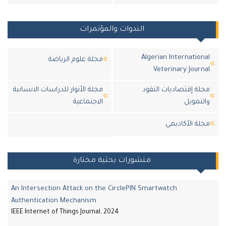
الندوات والمؤتمرات
Algerian Internation
مجلة علوم الرياضة
Veterinary Journ
لة إقتصاديات النقود
مجلة الأنوار للدراسات الانسانية
لتمويل
الاجتماعية
لة اﻷكاديمي
منشورات بحثية مختارة
An Intersection Attack on the CirclePIN Smartwatch
Authentication Mechanism
IEEE Internet of Things Journal, 2024