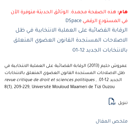
هذه الصفحة مجمدة. الوثائق الحديثة متوفرة الآن
لمستودع الرقمي
DSpace
ابة القضائية على العملية الانتخابية في ظل
صلاحات المستجدة القانون العضوي المتعلق
تخابات الجديد 12-01
عمروش حليم (2013) الرقابة القضائية على العملية الانتخابية في
الاصلاحات المستجدة القانون العضوي المتعلق بالانتخابات
ديد 12-01.
,
revue critique de droit et sciences politiques
8(1), 209-229, Université Mouloud Maameri de Tizi Ouzou
ل
ص المقال