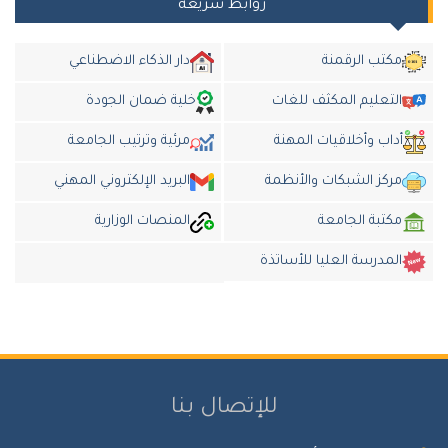
روابط سريعة
مكتب الرقمنة
دار الذكاء الاضطناعي
التعليم المكثف للغات
خلية ضمان الجودة
داب وأخلاقيات المهنة
مرئية وترتيب الجامعة
مركز الشبكات والأنظمة
البريد الإلكتروني المهني
مكتبة الجامعة
المنصات الوزارية
المدرسة العليا للأساتذة
للإتصال بنا