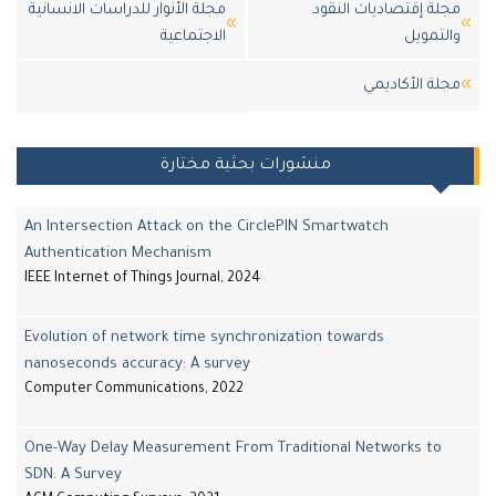
ة إقتصاديات النقود
مجلة الأنوار للدراسات الانسانية
تمويل
الاجتماعية
لة اﻷكاديمي
منشورات بحثية مختارة
An Intersection Attack on the CirclePIN Smartwatch
Authentication Mechanism
IEEE Internet of Things Journal, 2024
Evolution of network time synchronization towards
nanoseconds accuracy: A survey
Computer Communications, 2022
One-Way Delay Measurement From Traditional Networks to
SDN: A Survey