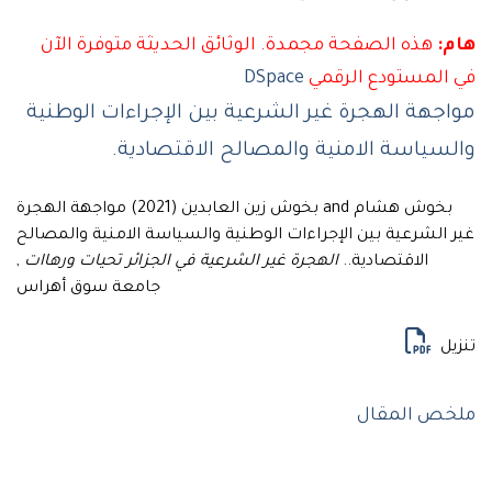
هذه الصفحة مجمدة. الوثائق الحديثة متوفرة الآن
لمستودع الرقمي
DSpace
هة الهجرة غير الشرعية بين الإجراءات الوطنية
ياسة الامنية والمصالح الاقتصادية.
بخوش هشام and بخوش زين العابدين (2021) مواجهة الهجرة
لشرعية بين الإجراءات الوطنية والسياسة الامنية والمصالح
الاقتصادية..
الهجرة غير الشرعية في الجزائر تحيات ورهاات
,
جامعة سوق أهراس
ل
 المقال