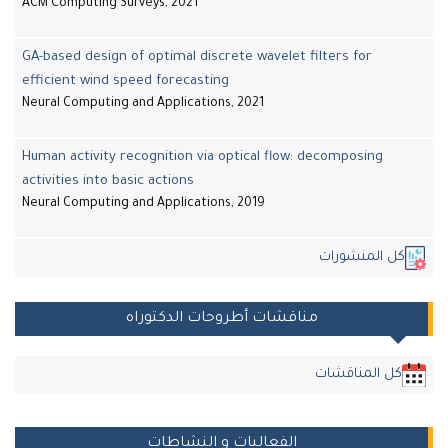
ACM Computing Surveys, 2021
GA-based design of optimal discrete wavelet filters for
efficient wind speed forecasting
Neural Computing and Applications, 2021
Human activity recognition via optical flow: decomposing
activities into basic actions
Neural Computing and Applications, 2019
ل المنشورات
مناقشات أطروحات الدكتوراه
كل المناقشات
الفعاليات و النشاطات