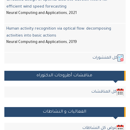
efficient wind speed forecasting
Neural Computing and Applications, 2021
Human activity recognition via optical flow: decomposing
activities into basic actions
Neural Computing and Applications, 2019
ل المنشورات
مناقشات أطروحات الدكتوراه
ل المناقشات
الفعاليات و النشاطات
رض كل النشاطات