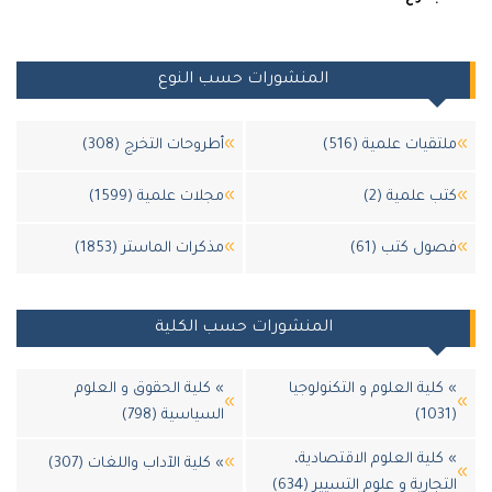
المنشورات حسب النوع
قيات علمية (516)
أطروحات التخرج (308)
 علمية (2)
مجلات علمية (1599)
ل كتب (61)
مذكرات الماستر (1853)
المنشورات حسب الكلية
لية العلوم و التكنولوجيا
» كلية الحقوق و العلوم
السياسية (798)
لية العلوم الاقتصادية،
» كلية الآداب واللغات (307)
ارية و علوم التسيير (634)