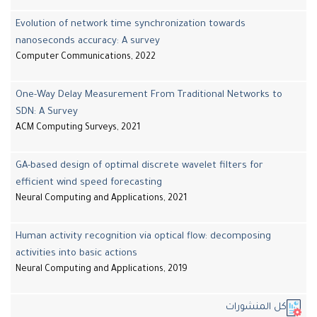
Evolution of network time synchronization towards
nanoseconds accuracy: A survey
Computer Communications, 2022
One-Way Delay Measurement From Traditional Networks to
SDN: A Survey
ACM Computing Surveys, 2021
GA-based design of optimal discrete wavelet filters for
efficient wind speed forecasting
Neural Computing and Applications, 2021
Human activity recognition via optical flow: decomposing
activities into basic actions
Neural Computing and Applications, 2019
ل المنشورات