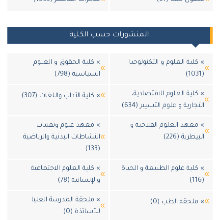
المنشورات حسب الكلية
كلية العلوم و التكنولوجيا
» كلية الحقوق و العلوم
السياسية (798)
كلية العلوم الاقتصادية،
» كلية الآداب واللغات (307)
جارية و علوم التسيير (634)
معهد العلوم الفلاحية و
» معهد علوم وتقنيات
يطرية (226)
النشاطات البدنية والرياضية
(133)
كلية علوم الطبيعة و الحياة
» كلية العلوم الاجتماعية
والإنسانية (78)
» ملحقة المدرسة العليا
ملحقة الطب (0)
للأساتذة (0)