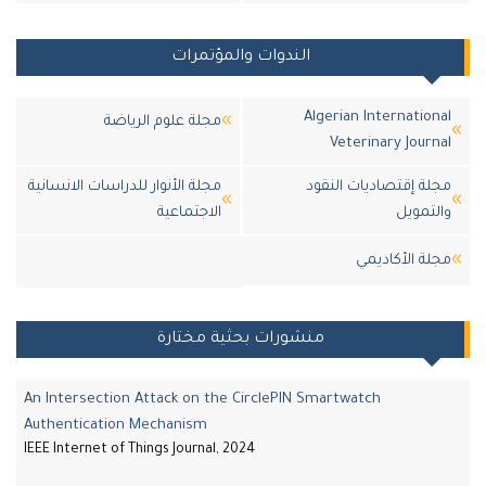
الندوات والمؤتمرات
Algerian Internation
مجلة علوم الرياضة
Veterinary Journ
لة إقتصاديات النقود
مجلة الأنوار للدراسات الانسانية
لتمويل
الاجتماعية
لة اﻷكاديمي
منشورات بحثية مختارة
An Intersection Attack on the CirclePIN Smartwatch
Authentication Mechanism
IEEE Internet of Things Journal, 2024