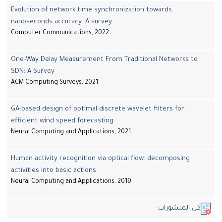
Evolution of network time synchronization towards
nanoseconds accuracy: A survey
Computer Communications, 2022
One-Way Delay Measurement From Traditional Networks to
SDN: A Survey
ACM Computing Surveys, 2021
GA-based design of optimal discrete wavelet filters for
efficient wind speed forecasting
Neural Computing and Applications, 2021
Human activity recognition via optical flow: decomposing
activities into basic actions
Neural Computing and Applications, 2019
كل المنشورات