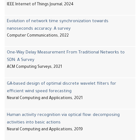
IEEE Internet of Things Journal, 2024
Evolution of network time synchronization towards
nanoseconds accuracy: A survey
Computer Communications, 2022
One-Way Delay Measurement From Traditional Networks to
SDN: A Survey
ACM Computing Surveys, 2021
GA-based design of optimal discrete wavelet filters for
efficient wind speed forecasting
Neural Computing and Applications, 2021
Human activity recognition via optical flow: decomposing
activities into basic actions
Neural Computing and Applications, 2019