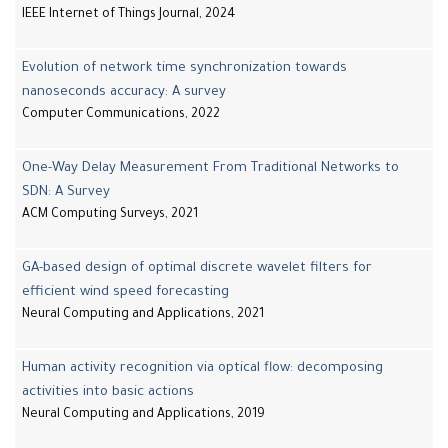
IEEE Internet of Things Journal, 2024
Evolution of network time synchronization towards
nanoseconds accuracy: A survey
Computer Communications, 2022
One-Way Delay Measurement From Traditional Networks to
SDN: A Survey
ACM Computing Surveys, 2021
GA-based design of optimal discrete wavelet filters for
efficient wind speed forecasting
Neural Computing and Applications, 2021
Human activity recognition via optical flow: decomposing
activities into basic actions
Neural Computing and Applications, 2019