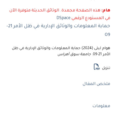
هذه الصفحة مجمدة. الوثائق الحديثة متوفرة الآن
لمستودع الرقمي
DSpace
حماية المعلومات والوثائق الإدارية في ظل الأمر 21-
هوام ليلى (2024) حماية المعلومات والوثائق الإدارية في ظل
0.
جامعة سوق أهراس
ل
ص المقال
ومات