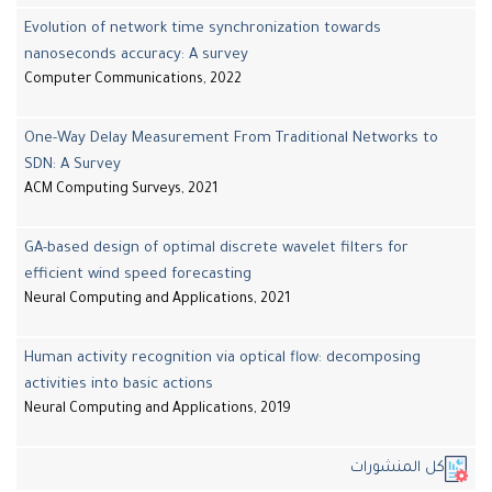
Evolution of network time synchronization towards
nanoseconds accuracy: A survey
Computer Communications, 2022
One-Way Delay Measurement From Traditional Networks to
SDN: A Survey
ACM Computing Surveys, 2021
GA-based design of optimal discrete wavelet filters for
efficient wind speed forecasting
Neural Computing and Applications, 2021
Human activity recognition via optical flow: decomposing
activities into basic actions
Neural Computing and Applications, 2019
ل المنشورات