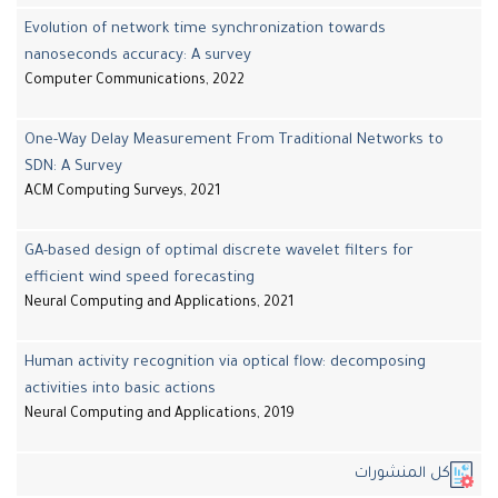
Evolution of network time synchronization towards
nanoseconds accuracy: A survey
Computer Communications, 2022
One-Way Delay Measurement From Traditional Networks to
SDN: A Survey
ACM Computing Surveys, 2021
GA-based design of optimal discrete wavelet filters for
efficient wind speed forecasting
Neural Computing and Applications, 2021
Human activity recognition via optical flow: decomposing
activities into basic actions
Neural Computing and Applications, 2019
ل المنشورات