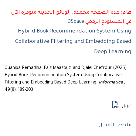
هذه الصفحة مجمدة. الوثائق الحديثة متوفرة الآن
لمستودع الرقمي
DSpace
Hybrid Book Recommendation System U
Collaborative Filtering and Embedding B
Deep Lear
Ouahiba Remadnia, Faiz Maazouzi and Djalel Chefrour (20
Hybrid Book Recommendation System Using Collaborative
Filtering and Embedding Based Deep Learning.
Informatic
49(8), 189-203
ل
 المقال