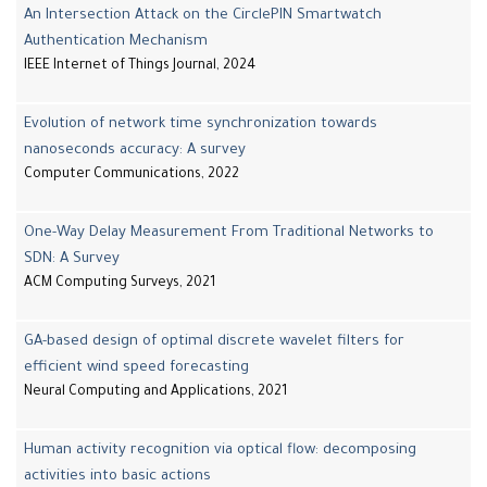
An Intersection Attack on the CirclePIN Smartwatch
Authentication Mechanism
IEEE Internet of Things Journal, 2024
Evolution of network time synchronization towards
nanoseconds accuracy: A survey
Computer Communications, 2022
One-Way Delay Measurement From Traditional Networks to
SDN: A Survey
ACM Computing Surveys, 2021
GA-based design of optimal discrete wavelet filters for
efficient wind speed forecasting
Neural Computing and Applications, 2021
Human activity recognition via optical flow: decomposing
activities into basic actions