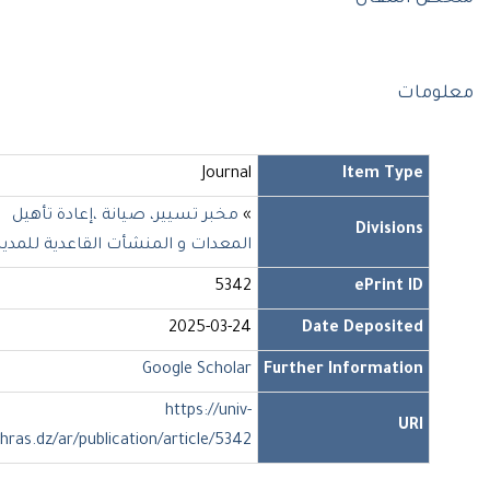
ومات
Journal
Item Type
»
مخبر تسيير، صيانة ،إعادة تأهيل
Divisions
المعدات و المنشأت القاعدية للمدينة
5342
ePrint ID
2025-03-24
Date Deposited
Google Scholar
Further Information
https://univ-
URI
soukahras.dz/ar/publication/article/5342