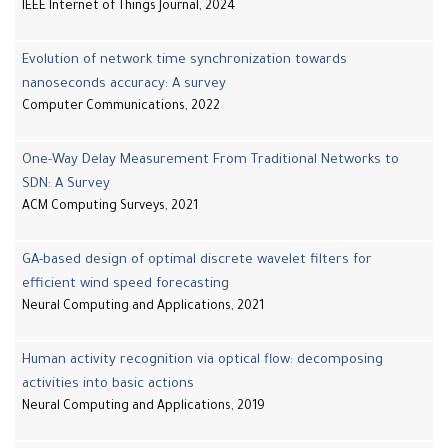
IEEE Internet of Things Journal, 2024
Evolution of network time synchronization towards
nanoseconds accuracy: A survey
Computer Communications, 2022
One-Way Delay Measurement From Traditional Networks to
SDN: A Survey
ACM Computing Surveys, 2021
GA-based design of optimal discrete wavelet filters for
efficient wind speed forecasting
Neural Computing and Applications, 2021
Human activity recognition via optical flow: decomposing
activities into basic actions
Neural Computing and Applications, 2019