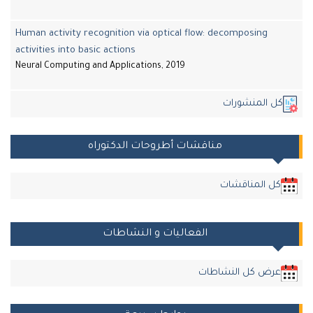
Human activity recognition via optical flow: decomposing
activities into basic actions
Neural Computing and Applications, 2019
كل المنشورات
مناقشات أطروحات الدكتوراه
كل المناقشات
الفعاليات و النشاطات
عرض كل النشاطات