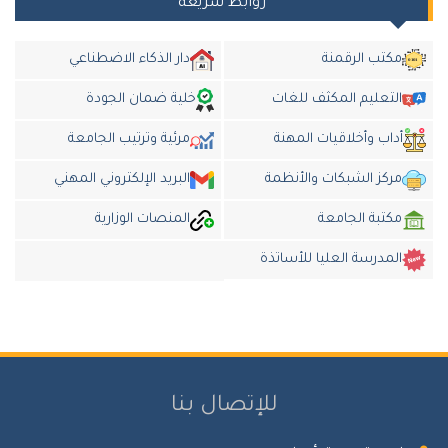
روابط سريعة
مكتب الرقمنة
دار الذكاء الاضطناعي
التعليم المكثف للغات
خلية ضمان الجودة
أداب وأخلاقيات المهنة
مرئية وترتيب الجامعة
مركز الشبكات والأنظمة
البريد الإلكتروني المهني
مكتبة الجامعة
المنصات الوزارية
المدرسة العليا للأساتذة
للإتصال بنا