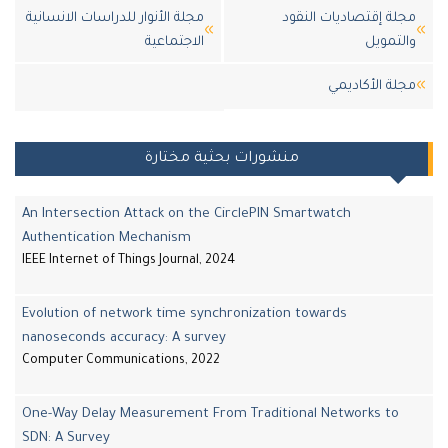
ة إقتصاديات النقود
مجلة الأنوار للدراسات الانسانية
تمويل
الاجتماعية
ة اﻷكاديمي
منشورات بحثية مختارة
An Intersection Attack on the CirclePIN Smartwatch
Authentication Mechanism
IEEE Internet of Things Journal, 2024
Evolution of network time synchronization towards
nanoseconds accuracy: A survey
Computer Communications, 2022
One-Way Delay Measurement From Traditional Networks to
SDN: A Survey