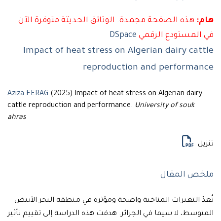
هذه الصفحة مجمدة. الوثائق الحديثة متوفرة الآن
لمستودع الرقمي
DSpace
Impact of heat stress on Algerian dairy ca
reproduction and perform
Aziza FERAG
(2025) Impact of heat stress on Algerian dai
cattle reproduction and performance.
University of souk
ahras
ل
 المقال
 التغيرات المناخية واضحة ومؤثرة في منطقة البحر الأبيض
سط، لا سيما في الجزائر. هدفت هذه الدراسة إلى تقييم تأثير