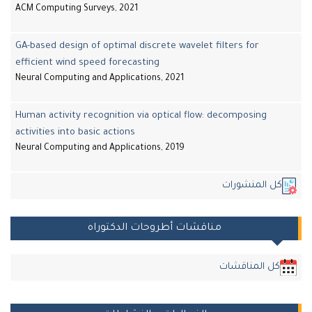
ACM Computing Surveys, 2021
GA-based design of optimal discrete wavelet filters for
efficient wind speed forecasting
Neural Computing and Applications, 2021
Human activity recognition via optical flow: decomposing
activities into basic actions
Neural Computing and Applications, 2019
ل المنشورات
مناقشات أطروحات الدكتوراه
ل المناقشات