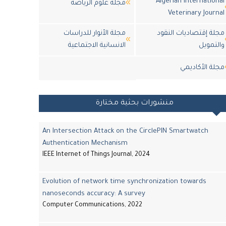
Algerian International
مجلة علوم الرياضة
Veterinary Journal
مجلة إقتصاديات النقود
مجلة الأنوار للدراسات
والتمويل
الانسانية الاجتماعية
مجلة اﻷكاديمي
منشورات بحثية مختارة
An Intersection Attack on the CirclePIN Smartwatch
Authentication Mechanism
IEEE Internet of Things Journal, 2024
Evolution of network time synchronization towards
nanoseconds accuracy: A survey
Computer Communications, 2022