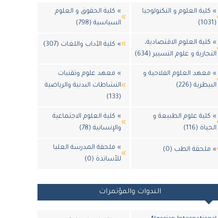
» كلية العلوم و التكنولوجيا
» كلية الحقوق و العلوم
(1031)
السياسية (798)
» كلية العلوم الاقتصادية،
» كلية الآداب واللغات (307)
التجارية و علوم التسيير (634)
» معهد العلوم الفلاحية و
» معهد علوم وتقنيات
البيطرية (226)
النشاطات البدنية والرياضية
(133)
» كلية علوم الطبيعة و
» كلية العلوم الاجتماعية
الحياة (116)
والإنسانية (78)
» ملحقة المدرسة العليا
» ملحقة الطب (0)
للأساتذة (0)
الندوات والمؤتمرات