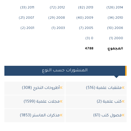
2011 (33)
2012 (72)
2013 (82)
2014 (1
2007 (21)
2008 (29)
2009 (40)
2010 (3
2001 (2)
2003 (1)
2005 (7)
2006 (1
0 (3)
2000 (
لمجموع:
4788
المنشورات حسب النوع
لتقيات علمية (516)
أطروحات التخرج (308)
تب علمية (2)
مجلات علمية (1599)
صول كتب (61)
مذكرات الماستر (1853)