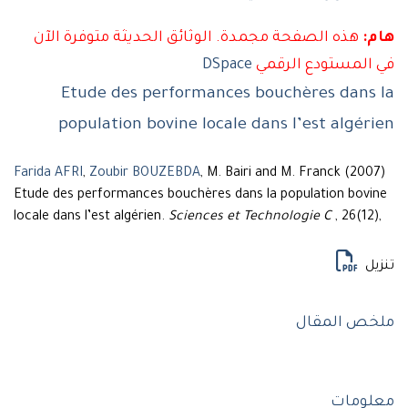
:
هذه الصفحة مجمدة. الوثائق الحديثة متوفرة الآن
المستودع الرقمي
DSpace
Etude des performances bouchères dans 
population bovine locale dans l’est algér
Farida AFRI
,
Zoubir BOUZEBDA
, M. Bairi and M. Franck (200
Etude des performances bouchères dans la population bovi
locale dans l’est algérien.
Sciences et Technologie C
, 26(12)
يل
خص المقال
لومات