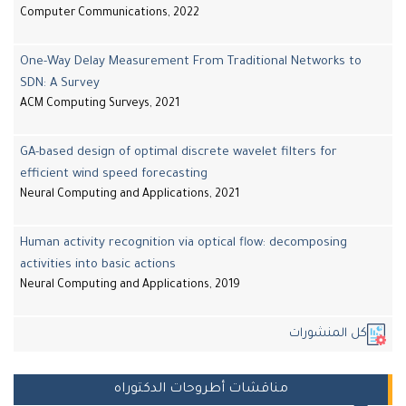
Computer Communications, 2022
One-Way Delay Measurement From Traditional Networks to
SDN: A Survey
ACM Computing Surveys, 2021
GA-based design of optimal discrete wavelet filters for
efficient wind speed forecasting
Neural Computing and Applications, 2021
Human activity recognition via optical flow: decomposing
activities into basic actions
Neural Computing and Applications, 2019
كل المنشورات
مناقشات أطروحات الدكتوراه