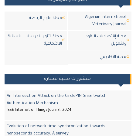
الندوات والمؤتمرات
Algerian Internationa
مجلة علوم الرياضة
Veterinary Journa
جلة إقتصاديات النقود
مجلة الأنوار للدراسات الانسانية
التمويل
الاجتماعية
جلة اﻷكاديمي
منشورات بحثية مختارة
An Intersection Attack on the CirclePIN Smartwatch
Authentication Mechanism
IEEE Internet of Things Journal, 2024
Evolution of network time synchronization towards
nanoseconds accuracy: A survey