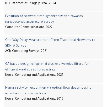
IEEE Internet of Things Journal, 2024
Evolution of network time synchronization towards
nanoseconds accuracy: A survey
Computer Communications, 2022
One-Way Delay Measurement From Traditional Networks to
SDN: A Survey
ACM Computing Surveys, 2021
GA-based design of optimal discrete wavelet filters for
efficient wind speed forecasting
Neural Computing and Applications, 2021
Human activity recognition via optical flow: decomposing
activities into basic actions
Neural Computing and Applications, 2019