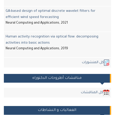
GA-based design of optimal discrete wavelet filters for
efficient wind speed forecasting
Neural Computing and Applications, 2021
Human activity recognition via optical flow: decomposing
activities into basic actions
Neural Computing and Applications, 2019
كل المنشورات
مناقشات أطروحات الدكتوراه
كل المناقشات
الفعاليات و النشاطات