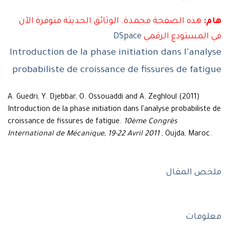
م:
هذه الصفحة مجمدة. الوثائق الحديثة متوفرة الآن
 المستودع الرقمي
DSpace
Introduction de la phase initiation dans l'analy
probabiliste de croissance de fissures de fatig
A. Guedri, Y. Djebbar, O. Ossouaddi and A. Zeghloul (2011)
Introduction de la phase initiation dans l'analyse probabiliste 
croissance de fissures de fatigue.
10ème Congrès
International de Mécanique, 19-22 Avril 2011
, Oujda, Maroc.
خص المقال
لومات