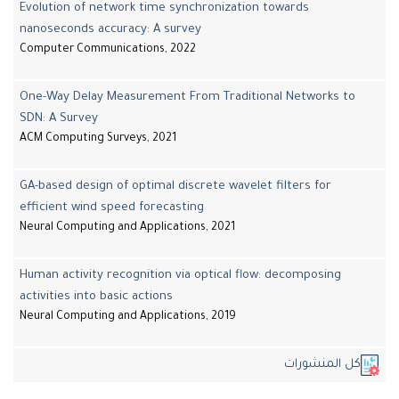
Evolution of network time synchronization towards
nanoseconds accuracy: A survey
Computer Communications, 2022
One-Way Delay Measurement From Traditional Networks to
SDN: A Survey
ACM Computing Surveys, 2021
GA-based design of optimal discrete wavelet filters for
efficient wind speed forecasting
Neural Computing and Applications, 2021
Human activity recognition via optical flow: decomposing
activities into basic actions
Neural Computing and Applications, 2019
كل المنشورات