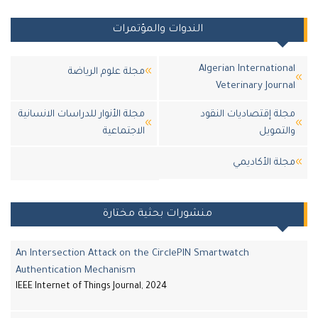
الندوات والمؤتمرات
Algerian Internationa
مجلة علوم الرياضة
Veterinary Journa
جلة إقتصاديات النقود
مجلة الأنوار للدراسات الانسانية
التمويل
الاجتماعية
جلة اﻷكاديمي
منشورات بحثية مختارة
An Intersection Attack on the CirclePIN Smartwatch
Authentication Mechanism
IEEE Internet of Things Journal, 2024