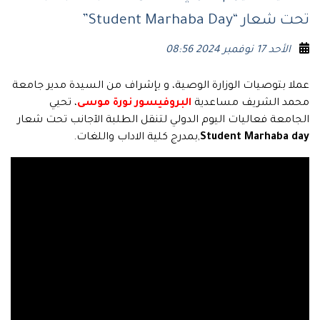
تحت شعار “Student Marhaba Day”
الأحد 17 نوفمبر 2024 08:56
عملا بتوصيات الوزارة الوصية، و بإشراف من السيدة مدير جامعة
محمد الشريف مساعدية
البروفيسور نورة موسى
، تحيي
الجامعة فعاليات اليوم الدولي لتنقل الطلبة الآجانب تحت شعار
Student Marhaba day
,بمدرج كلية الاداب واللغات.