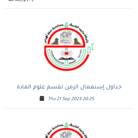
جداول إستعمال الزمن لقسم علوم المادة
Thu 21 Sep 2023 20:25