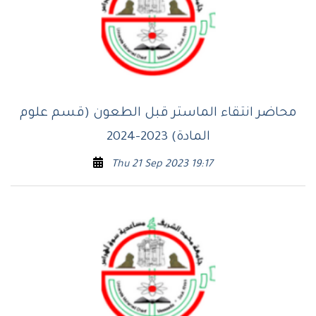
محاضر انتقاء الماستر قبل الطعون (قسم علوم
المادة) 2023-2024
Thu 21 Sep 2023 19:17