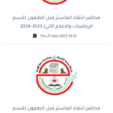
محاضر انتقاء الماستر قبل الطعون (قسم
الرياضيات والاعلام الآلي) 2023-2024
Thu 21 Sep 2023 19:15
محاضر انتقاء الماستر قبل الطعون (قسم