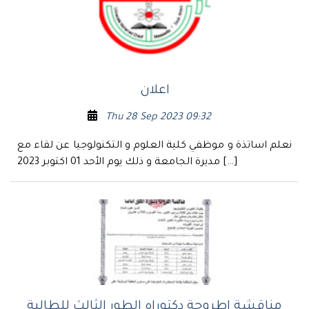
اعلان
Thu 28 Sep 2023 09:32
نعلم اساتذة و موظفي كلية العلوم و التكنولوجيا عن لقاء مع
مديرة الجامعة و ذلك يوم الأحد 01 اكتوبر 2023 […]
مناقشة اطروحة دكتوراه الطور الثالث للطالبة