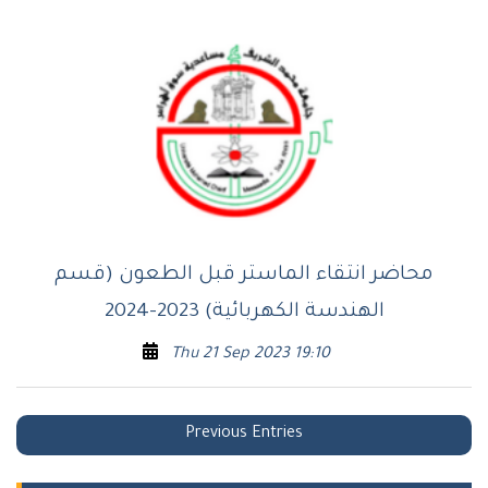
محاضر انتقاء الماستر قبل الطعون (قسم
الهندسة الكهربائية) 2023-2024
Thu 21 Sep 2023 19:10
Posts
Previous Entries
navigation