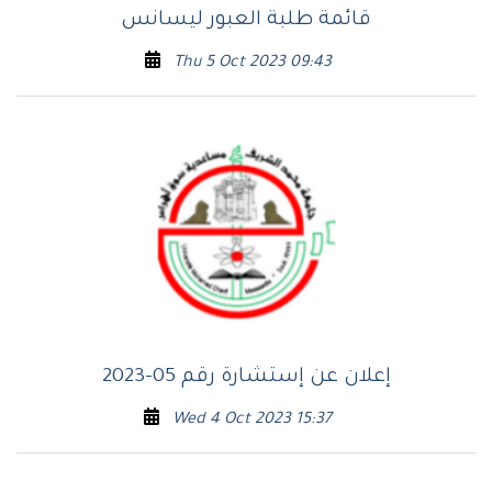
قائمة طلبة العبور ليسانس
Thu 5 Oct 2023 09:43
إعلان عن إستشارة رقم 05-2023
Wed 4 Oct 2023 15:37