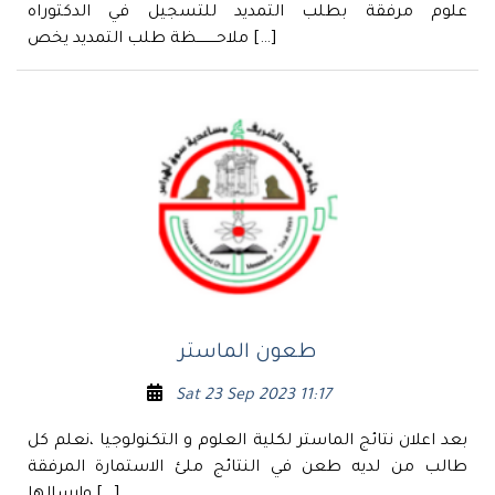
علوم مرفقة بطلب التمديد للتسجيل في الدكتوراه
ملاحـــــــــظة طلب التمديد يخص […]
طعون الماستر
Sat 23 Sep 2023 11:17
بعد اعلان نتائج الماستر لكلية العلوم و التكنولوجيا ،نعلم كل
طالب من لديه طعن في النتائج ملئ الاستمارة المرفقة
وارسالها […]