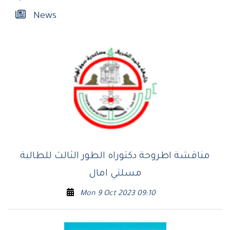
News
مناقشة اطروحة دكتوراه الطور الثالث للطالبة
مسلتي امال
Mon 9 Oct 2023 09:10