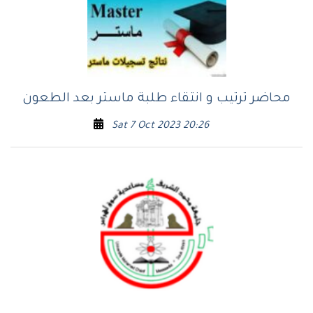
محاضر ترتيب و انتقاء طلبة ماستر بعد الطعون
Sat 7 Oct 2023 20:26