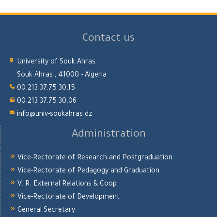
Contact us
University of Souk Ahras
Souk Ahras , 41000 - Algeria
00.213.37.75.30.15
00.213.37.75.30.06
info@univ-soukahras.dz
Administration
Vice-Rectorate of Research and Postgraduation
Vice-Rectorate of Pedagogy and Graduation
V. R. External Relations & Coop.
Vice-Rectorate of Development
General Secretary