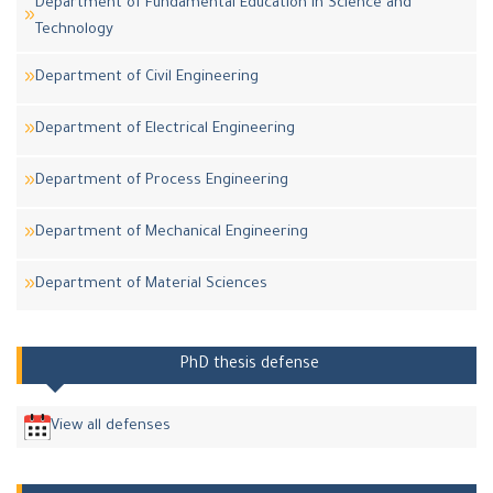
Department of Fundamental Education in Science and
Technology
Department of Civil Engineering
Department of Electrical Engineering
Department of Process Engineering
Department of Mechanical Engineering
Department of Material Sciences
PhD thesis defense
View all defenses