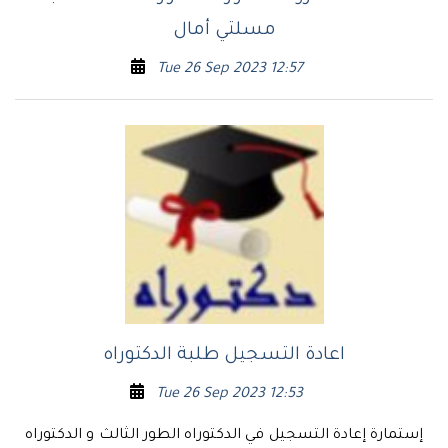
مسلتي أمال
Tue 26 Sep 2023 12:57
اعادة التسجيل طلبة الدكتوراه
Tue 26 Sep 2023 12:53
إستمارة إعادة التسجيل في الدكتوراه الطور الثالث و الدكتوراه