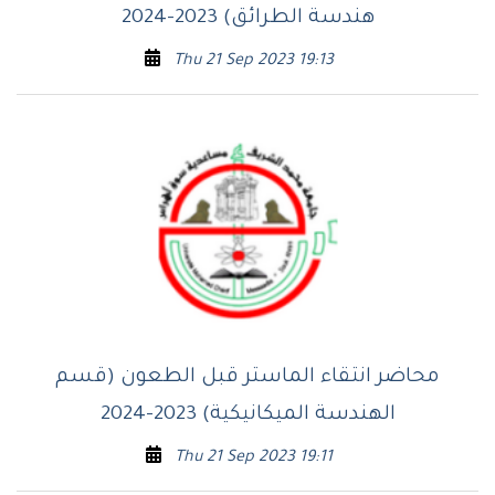
هندسة الطرائق) 2023-2024
Thu 21 Sep 2023 19:13
محاضر انتقاء الماستر قبل الطعون (قسم
الهندسة الميكانيكية) 2023-2024
Thu 21 Sep 2023 19:11