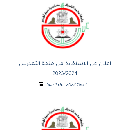
اعلان عن الاستفادة من منحة التمدرس
2023/2024
Sun 1 Oct 2023 16:34