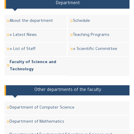
Department
About the department
Schedule
» Latest News
Teaching Programs
» List of Staff
» Scientific Committee
Faculty of Science and
Technology
Other departments of the faculty
Department of Computer Science
Department of Mathematics