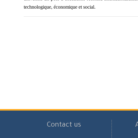
technologique, économique et social.
Contact us