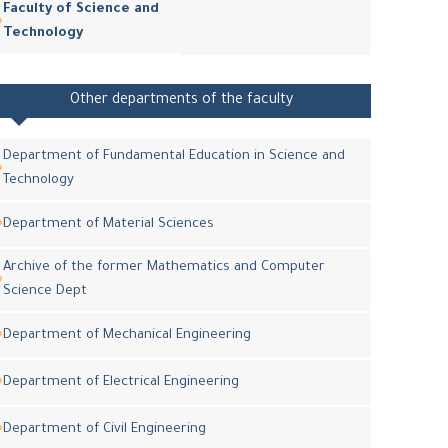
Faculty of Science and
Technology
Other departments of the faculty
Department of Fundamental Education in Science and
Technology
Department of Material Sciences
Archive of the former Mathematics and Computer
Science Dept
Department of Mechanical Engineering
Department of Electrical Engineering
Department of Civil Engineering