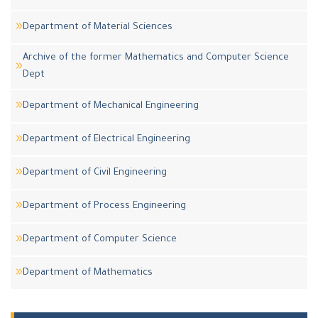
Department of Material Sciences
Archive of the former Mathematics and Computer Science
Dept
Department of Mechanical Engineering
Department of Electrical Engineering
Department of Civil Engineering
Department of Process Engineering
Department of Computer Science
Department of Mathematics