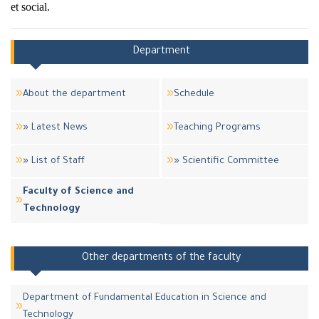
et social.
Department
About the department
Schedule
» Latest News
Teaching Programs
» List of Staff
» Scientific Committee
Faculty of Science and
Technology
Other departments of the faculty
Department of Fundamental Education in Science and
Technology