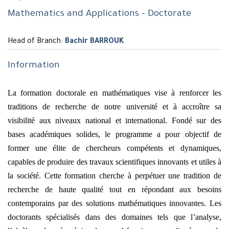
Mathematics and Applications - Doctorate
Head of Branch:
Bachir BARROUK
Information
La formation doctorale en mathématiques vise à renforcer les
traditions de recherche de notre université et à accroître sa
visibilité aux niveaux national et international. Fondé sur des
bases académiques solides, le programme a pour objectif de
former une élite de chercheurs compétents et dynamiques,
capables de produire des travaux scientifiques innovants et utiles à
la société. Cette formation cherche à perpétuer une tradition de
recherche de haute qualité tout en répondant aux besoins
contemporains par des solutions mathématiques innovantes. Les
doctorants spécialisés dans des domaines tels que l’analyse,