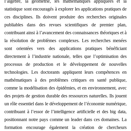
l’algèbre, la géométrie, les mathématiques appliquées et la
statistique sont encouragés à explorer les applications pratiques de
ces disciplines. Ils doivent produire des recherches originales
publiables dans des revues scientifiques de premier plan,
contribuant ainsi à l’avancement des connaissances théoriques et à
la résolution de problèmes complexes. Les recherches menées
sont orientées vers des applications pratiques bénéficiant
directement à l’industrie nationale, telles que l’optimisation des
processus de production et le développement de nouvelles
technologies. Les doctorants appliquent leurs compétences en
mathématiques à des problèmes critiques en santé publique,
comme la modélisation des épidémies, et en environnement, avec
des projets de gestion durable des ressources naturelles. Ils jouent
un rôle essentiel dans le développement de l’économie numérique,
contribuant à l’essor de l’intelligence artificielle et des big data,
positionnant notre pays comme un leader dans ces domaines. La
formation encourage également la création de chercheurs