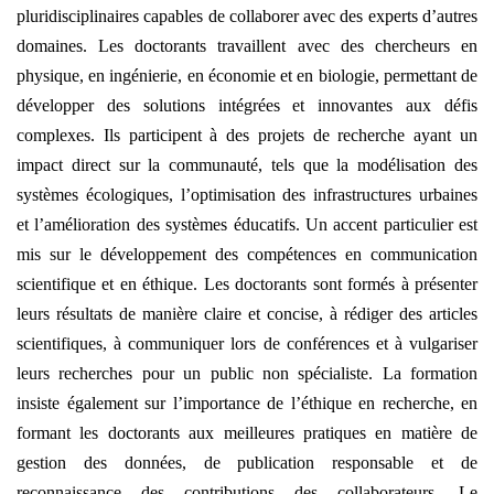
pluridisciplinaires capables de collaborer avec des experts d’autres
domaines. Les doctorants travaillent avec des chercheurs en
physique, en ingénierie, en économie et en biologie, permettant de
développer des solutions intégrées et innovantes aux défis
complexes. Ils participent à des projets de recherche ayant un
impact direct sur la communauté, tels que la modélisation des
systèmes écologiques, l’optimisation des infrastructures urbaines
et l’amélioration des systèmes éducatifs. Un accent particulier est
mis sur le développement des compétences en communication
scientifique et en éthique. Les doctorants sont formés à présenter
leurs résultats de manière claire et concise, à rédiger des articles
scientifiques, à communiquer lors de conférences et à vulgariser
leurs recherches pour un public non spécialiste. La formation
insiste également sur l’importance de l’éthique en recherche, en
formant les doctorants aux meilleures pratiques en matière de
gestion des données, de publication responsable et de
reconnaissance des contributions des collaborateurs. Le