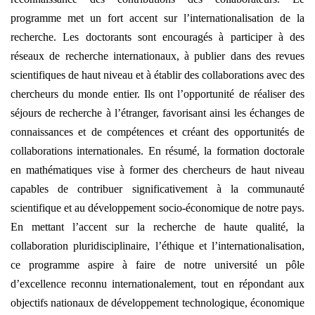
programme met un fort accent sur l’internationalisation de la
recherche. Les doctorants sont encouragés à participer à des
réseaux de recherche internationaux, à publier dans des revues
scientifiques de haut niveau et à établir des collaborations avec des
chercheurs du monde entier. Ils ont l’opportunité de réaliser des
séjours de recherche à l’étranger, favorisant ainsi les échanges de
connaissances et de compétences et créant des opportunités de
collaborations internationales. En résumé, la formation doctorale
en mathématiques vise à former des chercheurs de haut niveau
capables de contribuer significativement à la communauté
scientifique et au développement socio-économique de notre pays.
En mettant l’accent sur la recherche de haute qualité, la
collaboration pluridisciplinaire, l’éthique et l’internationalisation,
ce programme aspire à faire de notre université un pôle
d’excellence reconnu internationalement, tout en répondant aux
objectifs nationaux de développement technologique, économique