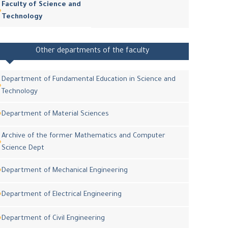
Faculty of Science and
Technology
Other departments of the faculty
Department of Fundamental Education in Science and
Technology
Department of Material Sciences
Archive of the former Mathematics and Computer
Science Dept
Department of Mechanical Engineering
Department of Electrical Engineering
Department of Civil Engineering