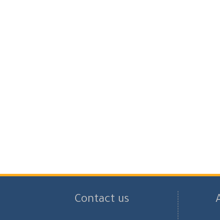
Contact us