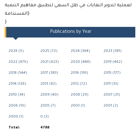
لعملية لتدوير النفايات في ظل السعي لتطبيق مفاهيم التنمية
المستدامة}
}
Publications by Year
2026 (5)
2025 (72)
2024 (364)
2023 (381)
2022 (675)
2021 (623)
2020 (448)
2019 (462)
2018 (544)
2017 (383)
2016 (193)
2015 (177)
2014 (126)
2013 (82)
2012 (72)
2011 (33)
2010 (34)
2009 (40)
2008 (29)
2007 (21)
2006 (10)
2005 (7)
2003 (1)
2001 (2)
2000 (1)
0 (3)
Total:
4788