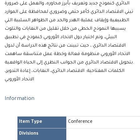
الدائري كنموذج جديد وتعريف بأبرز محاوره، والعمل على ضرورة
تبني الاقتصاد الدائري كأمر حتمي وضروري لمحافظة على الموارد
الطبيعية وإيقاف عملية الهدر والحد من الظواهر السلبية التي
يسببها النموذج الخطي من خلال تقليل من النفايات والتلوث
البيئي، وتم اختيار دول الاتحاد الأوروبي كنموذج في تطبيق
الاقتصاد الدائري ، حيث تبينت من نتائج هذه الدراسة أن لدول
الاتحاد الأوروبي منظومة فعالة وخطة عمل متناسقة ساهمت
بتحويل الاقتصاد الدائري من الجوانب النظري إلى الحياة الواقعية.
الكلمات المفتاحية: الاقتصاد الدائري، النفايات، إعادة التدوير،
الاتحاد الأوروبي
Information
Item Type
Conference
Divisions