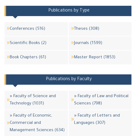
Publications by Type
Conferences (516)
Theses (308)
Scientific Books (2)
Journals (1599)
Book Chapters (61)
Master Report (1853)
Publications by Faculty
» Faculty of Science and
» Faculty of Law and Political
Technology (1031)
Sciences (798)
» Faculty of Economic,
» Faculty of Letters and
Commercial and
Languages (307)
Management Sciences (634)