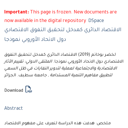
Important:
This page is frozen. New documents are
now available in the digital repository
DSpace
الاقتصاد الدائري كمدخل لتحقيق التفوق الاقتصادي
دول الاتحاد الأوروبي نموذجا
لخضر بوخاتم (2019) الاقتصاد الدائري كمدخل لتحقيق التفوق
الاقتصادي دول الاتحاد الأوروبي نموذجا.
الملتقى الدولي: تقييم الأثار
الاقتصادية والاجتماعية لعملية لتدوير النفايات في ظل السعي
لتطبيق مفاهيم التنمية المستدامة
, جامعة سطيف. الجزائر
Download
Abstract
ملخص: هدفت هذه الدراسة لتعرف على مفهوم الاقتصاد