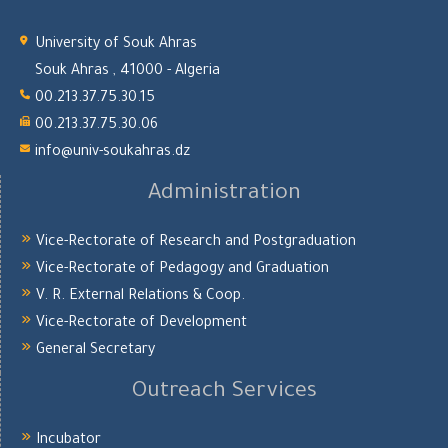
University of Souk Ahras
Souk Ahras , 41000 - Algeria
00.213.37.75.30.15
00.213.37.75.30.06
info@univ-soukahras.dz
Administration
Vice-Rectorate of Research and Postgraduation
Vice-Rectorate of Pedagogy and Graduation
V. R. External Relations & Coop.
Vice-Rectorate of Development
General Secretary
Outreach Services
Incubator