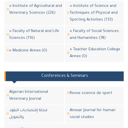
» Institute of Agricultural and
» Institute of Science and
Veterinary Sciences (226)
Techniques of Physical and
Sporting Activities (133)
» Faculty of Natural and Life
» Faculty of Social Sciences
Sciences (116)
and Humanities (78)
» Teacher Education College
» Medicine Annex (0)
Annex (0)
Conferences & Seminars
Algerian International
Revue science de sport
Veterinary Journal
مجلة إقتصاديات النقود
Anouar Journal for human
والتمويل
social studies