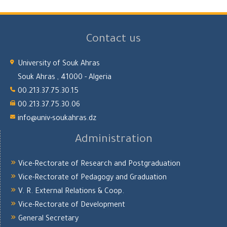
Contact us
University of Souk Ahras
Souk Ahras , 41000 - Algeria
00.213.37.75.30.15
00.213.37.75.30.06
info@univ-soukahras.dz
Administration
Vice-Rectorate of Research and Postgraduation
Vice-Rectorate of Pedagogy and Graduation
V. R. External Relations & Coop.
Vice-Rectorate of Development
General Secretary