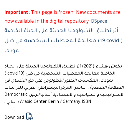
Important:
This page is frozen. New documents are
now available in the digital repository
DSpace
أثر تطبيق التكنولوجيا الحديثة على الحياة الخاصة
معالجة المعطيات الشخصية في ظل (19 covid )
نموذجا
بخوش هشام (2021) أثر تطبيق التكنولوجيا الحديثة على الحياة
الخاصة معالجة المعطيات الشخصية في ظل (19 covid )
نموذجا.
انعكاسات التطور التكنولوجي على حق الانسان في
السلامة الجسدية
, الناشر: المركز الديمقراطي العربي للدراسات
الاستراتيجية والسياسية والاقتصادية ألمانيا/برلين Democratic
Arabic Center Berlin / Germany, ISBN : الثاني ,
Download