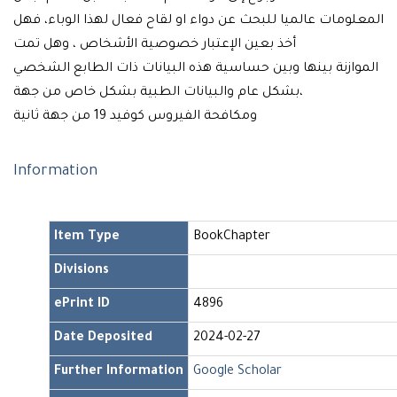
المعلومات عالميا للبحث عن دواء او لقاح فعال لهذا الوباء، فهل
أخذ بعين الإعتبار خصوصية الأشخاص ، وهل تمت
الموازنة بينها وبين حساسية هذه البيانات ذات الطابع الشخصي
بشكل عام والبيانات الطبية بشكل خاص من جهة،
ومكافحة الفيروس كوفيد 19 من جهة ثانية
Information
Item Type
BookChapter
Divisions
ePrint ID
4896
Date Deposited
2024-02-27
Further Information
Google Scholar