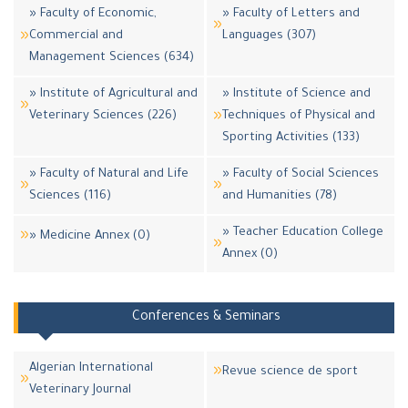
» Faculty of Economic,
» Faculty of Letters and
Commercial and
Languages (307)
Management Sciences (634)
» Institute of Agricultural and
» Institute of Science and
Veterinary Sciences (226)
Techniques of Physical and
Sporting Activities (133)
» Faculty of Natural and Life
» Faculty of Social Sciences
Sciences (116)
and Humanities (78)
» Teacher Education College
» Medicine Annex (0)
Annex (0)
Conferences & Seminars
Algerian International
Revue science de sport
Veterinary Journal