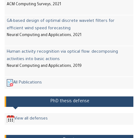
ACM Computing Surveys, 2021
GA-based design of optimal discrete wavelet filters for
efficient wind speed forecasting
Neural Computing and Applications, 2021
Human activity recognition via optical flow: decomposing
activities into basic actions
Neural Computing and Applications, 2019
All Publications
PhD thesis defense
View all defenses