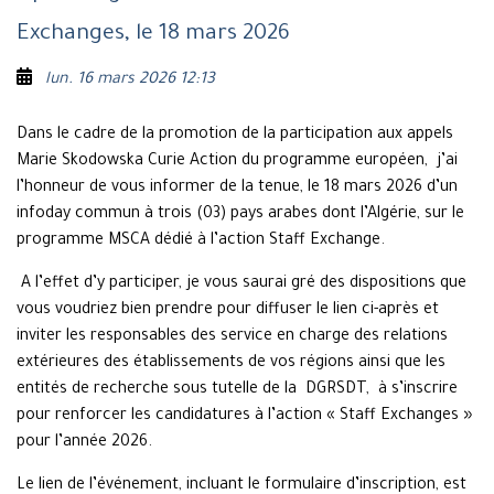
Exchanges, le 18 mars 2026
lun. 16 mars 2026 12:13
Dans le cadre de la promotion de la participation aux appels
Marie Skodowska Curie Action du programme européen, j’ai
l’honneur de vous informer de la tenue, le 18 mars 2026 d’un
infoday commun à trois (03) pays arabes dont l’Algérie, sur le
programme MSCA dédié à l’action Staff Exchange.
A l’effet d’y participer, je vous saurai gré des dispositions que
vous voudriez bien prendre pour diffuser le lien ci-après et
inviter les responsables des service en charge des relations
extérieures des établissements de vos régions ainsi que les
entités de recherche sous tutelle de la DGRSDT, à s’inscrire
pour renforcer les candidatures à l’action « Staff Exchanges »
pour l’année 2026.
Le lien de l’événement, incluant le formulaire d’inscription, est