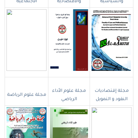
والسياسية
والاقتصادية
الاجتماعية
مجلة إقتصاديات
مجلة علوم الأداء
مجلة علوم الرياضة
النقود و التمويل
الرياضي