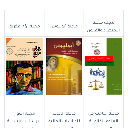
مجلة مجلة
مجلة أبوليوس
مجلة رؤى فكرية
الاقتصاد والقانون
مجلّة الباحث في
مجلة الحدث
مجلة الأنوار
العلوم القانونية
للدراسات المالية
للدراسات الانسانية