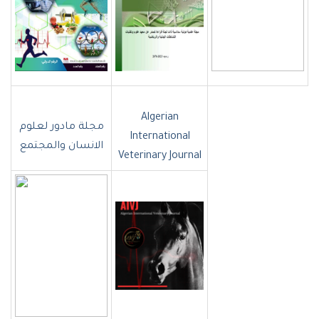
Algerian
مجلة مادور لعلوم
International
الانسان والمجتمع
Veterinary Journal