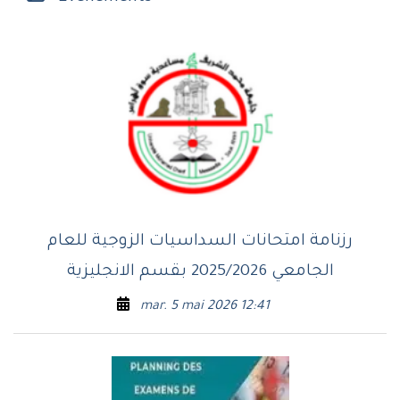
رزنامة امتحانات السداسيات الزوجية للعام
الجامعي 2025/2026 بقسم الانجليزية
mar. 5 mai 2026 12:41