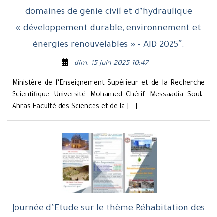
domaines de génie civil et d’hydraulique
« développement durable, environnement et
énergies renouvelables » – AID 2025″.
dim. 15 juin 2025 10:47
Ministère de l’Enseignement Supérieur et de la Recherche
Scientifique Université Mohamed Chérif Messaadia Souk-
Ahras Faculté des Sciences et de la […]
Journée d’Etude sur le thème Réhabitation des