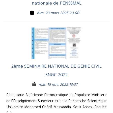
nationale de l’ENSSMAL
dim. 23 mars 2025 20:00
2ème SÉMINAIRE NATIONAL DE GENIE CIVIL
SNGC 2022
mar. 15 nov. 2022 13:37
République Algérienne Démocratique et Populaire Ministère
de l’Enseignement Supérieur et de la Recherche Scientifique
Université Mohamed Chérif Messaadia -Souk Ahras- Faculté