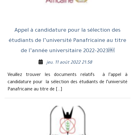
Appel à candidature pour la sélection des
étudiants de l’université Panafricaine au titre
de l’année universitaire 2022-2023￼
jeu. 11 août 2022 21:58
Veuillez trouver les documents relatifs à l’appel à
candidature pour la sélection des étudiants de l’université
Panafricaine au titre de […]