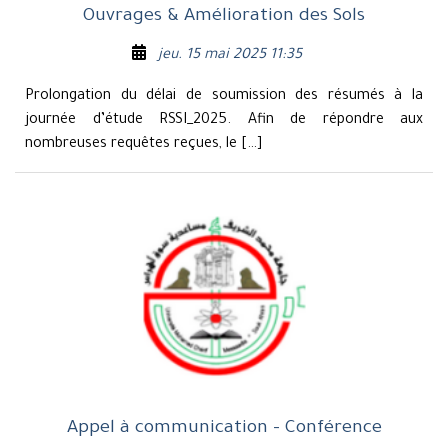
Ouvrages & Amélioration des Sols
jeu. 15 mai 2025 11:35
Prolongation du délai de soumission des résumés à la
journée d’étude RSSI_2025. Afin de répondre aux
nombreuses requêtes reçues, le […]
Appel à communication – Conférence