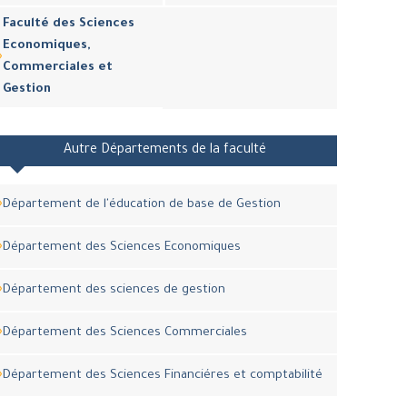
Faculté des Sciences
Economiques,
Commerciales et
Gestion
Autre Départements de la faculté
Département de l'éducation de base de Gestion
Département des Sciences Economiques
Département des sciences de gestion
Département des Sciences Commerciales
Département des Sciences Financiéres et comptabilité