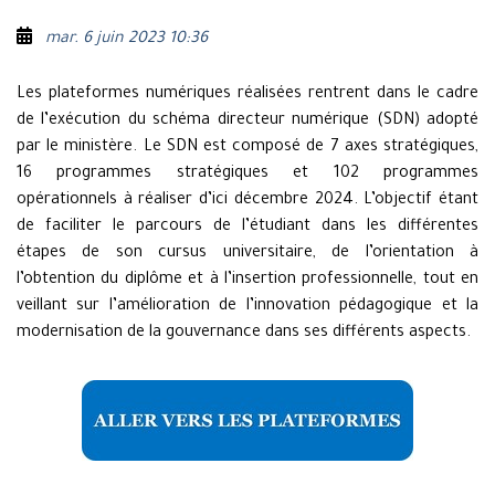
mar. 6 juin 2023 10:36
Les plateformes numériques réalisées rentrent dans le cadre
de l’exécution du schéma directeur numérique (SDN) adopté
par le ministère. Le SDN est composé de 7 axes stratégiques,
16 programmes stratégiques et 102 programmes
opérationnels à réaliser d’ici décembre 2024. L’objectif étant
de faciliter le parcours de l’étudiant dans les différentes
étapes de son cursus universitaire, de l’orientation à
l’obtention du diplôme et à l’insertion professionnelle, tout en
veillant sur l’amélioration de l’innovation pédagogique et la
modernisation de la gouvernance dans ses différents aspects.