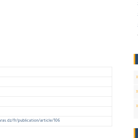
hras.dz/fr/publication/article/106