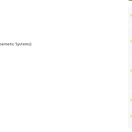
bernetic Systems}