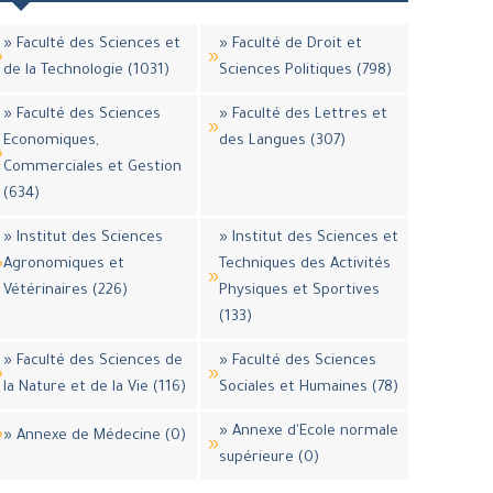
» Faculté des Sciences et
» Faculté de Droit et
de la Technologie (1031)
Sciences Politiques (798)
» Faculté des Sciences
» Faculté des Lettres et
Economiques,
des Langues (307)
Commerciales et Gestion
(634)
» Institut des Sciences
» Institut des Sciences et
Agronomiques et
Techniques des Activités
Vétérinaires (226)
Physiques et Sportives
(133)
» Faculté des Sciences de
» Faculté des Sciences
la Nature et de la Vie (116)
Sociales et Humaines (78)
» Annexe d'Ecole normale
» Annexe de Médecine (0)
supérieure (0)