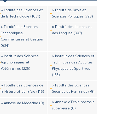
» Faculté des Sciences et
» Faculté de Droit et
de la Technologie (1031)
Sciences Politiques (798)
» Faculté des Sciences
» Faculté des Lettres et
Economiques,
des Langues (307)
Commerciales et Gestion
(634)
» Institut des Sciences
» Institut des Sciences et
Agronomiques et
Techniques des Activités
Vétérinaires (226)
Physiques et Sportives
(133)
» Faculté des Sciences de
» Faculté des Sciences
la Nature et de la Vie (116)
Sociales et Humaines (78)
» Annexe d'Ecole normale
» Annexe de Médecine (0)
supérieure (0)