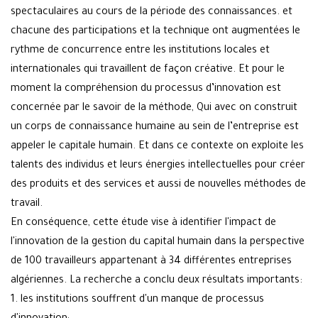
spectaculaires au cours de la période des connaissances. et
chacune des participations et la technique ont augmentées le
rythme de concurrence entre les institutions locales et
internationales qui travaillent de façon créative. Et pour le
moment la compréhension du processus d’innovation est
concernée par le savoir de la méthode, Qui avec on construit
un corps de connaissance humaine au sein de l’entreprise est
appeler le capitale humain. Et dans ce contexte on exploite les
talents des individus et leurs énergies intellectuelles pour créer
des produits et des services et aussi de nouvelles méthodes de
travail.
En conséquence, cette étude vise à identifier l'impact de
l'innovation de la gestion du capital humain dans la perspective
de 100 travailleurs appartenant à 34 différentes entreprises
algériennes. La recherche a conclu deux résultats importants:
1. les institutions souffrent d'un manque de processus