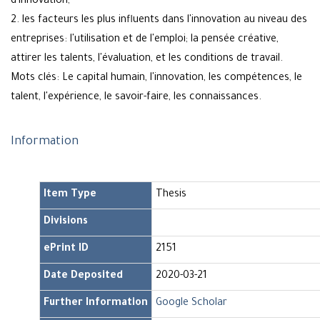
d'innovation;
2. les facteurs les plus influents dans l'innovation au niveau des
entreprises: l'utilisation et de l'emploi; la pensée créative,
attirer les talents, l'évaluation, et les conditions de travail.
Mots clés: Le capital humain, l'innovation, les compétences, le
talent, l'expérience, le savoir-faire, les connaissances.
Information
Item Type
Thesis
Divisions
ePrint ID
2151
Date Deposited
2020-03-21
Further Information
Google Scholar