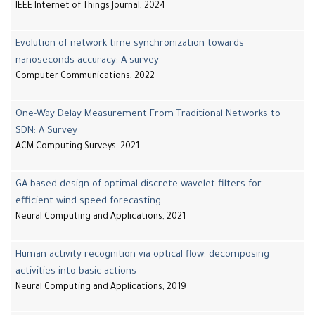
IEEE Internet of Things Journal, 2024
Evolution of network time synchronization towards
nanoseconds accuracy: A survey
Computer Communications, 2022
One-Way Delay Measurement From Traditional Networks to
SDN: A Survey
ACM Computing Surveys, 2021
GA-based design of optimal discrete wavelet filters for
efficient wind speed forecasting
Neural Computing and Applications, 2021
Human activity recognition via optical flow: decomposing
activities into basic actions
Neural Computing and Applications, 2019