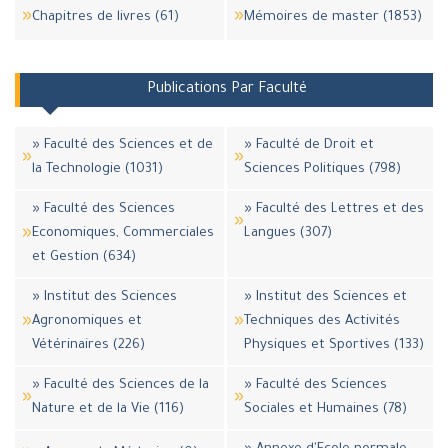
Chapitres de livres (61)
Mémoires de master (1853)
Publications Par Faculté
» Faculté des Sciences et de
» Faculté de Droit et
la Technologie (1031)
Sciences Politiques (798)
» Faculté des Sciences
» Faculté des Lettres et des
Economiques, Commerciales
Langues (307)
et Gestion (634)
» Institut des Sciences
» Institut des Sciences et
Agronomiques et
Techniques des Activités
Vétérinaires (226)
Physiques et Sportives (133)
» Faculté des Sciences de la
» Faculté des Sciences
Nature et de la Vie (116)
Sociales et Humaines (78)