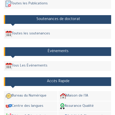
Toutes les Publications
Soutenances de doctorat
Toutes les soutenances
Événements
Tous Les Événements
Accès Rapide
Bureau du Numérique
Maison de l'IA
Centre des langues
Assurance Qualité