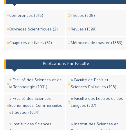
Conférences (516)
Thèses (308)
Ouvrages Scientifiques (2)
Revues (1599)
Chapitres de livres (61)
Mémoires de master (1853)
Publications Par Faculté
» Faculté des Sciences et de
» Faculté de Droit et
la Technologie (1031)
Sciences Politiques (798)
» Faculté des Sciences
» Faculté des Lettres et des
Economiques, Commerciales
Langues (307)
et Gestion (634)
» Institut des Sciences
» Institut des Sciences et