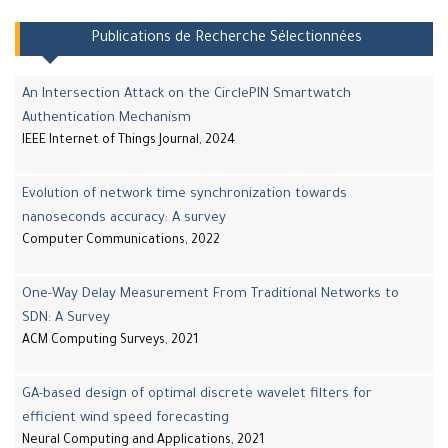
Publications de Recherche Sélectionnées
An Intersection Attack on the CirclePIN Smartwatch
Authentication Mechanism
IEEE Internet of Things Journal, 2024
Evolution of network time synchronization towards
nanoseconds accuracy: A survey
Computer Communications, 2022
One-Way Delay Measurement From Traditional Networks to
SDN: A Survey
ACM Computing Surveys, 2021
GA-based design of optimal discrete wavelet filters for
efficient wind speed forecasting
Neural Computing and Applications, 2021