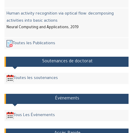
Human activity recognition via optical flow: decomposing
activities into basic actions
Neural Computing and Applications, 2019
Toutes les Publications
Soutenances de doctorat
Toutes les soutenances
Événements
Tous Les Événements