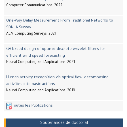
Computer Communications, 2022
One-Way Delay Measurement From Traditional Networks to
SDN: A Survey
ACM Computing Surveys, 2021
GA-based design of optimal discrete wavelet filters for
efficient wind speed forecasting
Neural Computing and Applications, 2021
Human activity recognition via optical flow: decomposing
activities into basic actions
Neural Computing and Applications, 2019
Toutes les Publications
Soutenances de doctorat