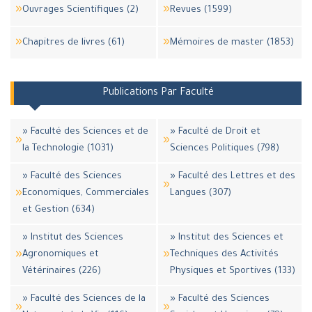
Ouvrages Scientifiques (2)
Revues (1599)
Chapitres de livres (61)
Mémoires de master (1853)
Publications Par Faculté
» Faculté des Sciences et de
» Faculté de Droit et
la Technologie (1031)
Sciences Politiques (798)
» Faculté des Sciences
» Faculté des Lettres et des
Economiques, Commerciales
Langues (307)
et Gestion (634)
» Institut des Sciences
» Institut des Sciences et
Agronomiques et
Techniques des Activités
Vétérinaires (226)
Physiques et Sportives (133)
» Faculté des Sciences de la
» Faculté des Sciences