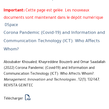
Important:
Cette page est gelée. Les nouveaux
documents sont maintenant dans le dépôt numérique
DSpace
Corona Pandemic (Covid-19) and Information and
Communication Technology (ICT): Who Affects
Whom?
Aboubaker Khoualed, Khayreddine Bouzerb and Omar Saadallah
(2022) Corona Pandemic (Covid-19) and Information and
Communication Technology (ICT): Who Affects Whom?.
Management, Innovation and Technologies
, 12(1), 132-147,
REVISTA GEINTEC
Télécharger