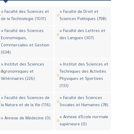
» Faculté des Sciences et
» Faculté de Droit et
de la Technologie (1031)
Sciences Politiques (798)
» Faculté des Sciences
» Faculté des Lettres et
Economiques,
des Langues (307)
Commerciales et Gestion
(634)
» Institut des Sciences
» Institut des Sciences et
Agronomiques et
Techniques des Activités
Vétérinaires (226)
Physiques et Sportives
(133)
» Faculté des Sciences de
» Faculté des Sciences
la Nature et de la Vie (116)
Sociales et Humaines (78)
» Annexe d'Ecole normale
» Annexe de Médecine (0)
supérieure (0)