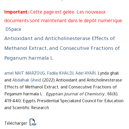
Important:
Cette page est gelée. Les nouveaux
documents sont maintenant dans le dépôt numérique
DSpace
Antioxidant and Anticholinesterase Effects of
Methanol Extract, and Consecutive Fractions of
Peganum harmala L.
amel NAIT MARZOUG
,
Fadila KHALDI
,
Adel AYARI
, Lynda ghali
and
Abdalhak Gheid
(2022) Antioxidant and Anticholinesterase
Effects of Methanol Extract, and Consecutive Fractions of
Peganum harmala L..
Egyptian Journal of Chemistry
, 66(6),
419-440, Egypts Presidential Specialized Council for Education
and Scientific Research
Télécharger