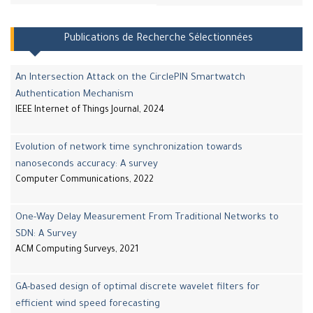
Publications de Recherche Sélectionnées
An Intersection Attack on the CirclePIN Smartwatch
Authentication Mechanism
IEEE Internet of Things Journal, 2024
Evolution of network time synchronization towards
nanoseconds accuracy: A survey
Computer Communications, 2022
One-Way Delay Measurement From Traditional Networks to
SDN: A Survey
ACM Computing Surveys, 2021
GA-based design of optimal discrete wavelet filters for
efficient wind speed forecasting