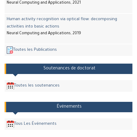
Neural Computing and Applications, 2021
Human activity recognition via optical flow: decomposing
activities into basic actions
Neural Computing and Applications, 2019
Toutes les Publications
Soutenances de doctorat
Toutes les soutenances
Événements
Tous Les Événements