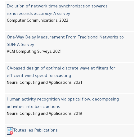
Evolution of network time synchronization towards
nanoseconds accuracy: A survey
Computer Communications, 2022
One-Way Delay Measurement From Traditional Networks to
SDN: A Survey
ACM Computing Surveys, 2021
GA-based design of optimal discrete wavelet filters for
efficient wind speed forecasting
Neural Computing and Applications, 2021
Human activity recognition via optical flow: decomposing
activities into basic actions
Neural Computing and Applications, 2019
Toutes les Publications