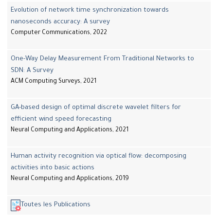
Evolution of network time synchronization towards
nanoseconds accuracy: A survey
Computer Communications, 2022
One-Way Delay Measurement From Traditional Networks to
SDN: A Survey
ACM Computing Surveys, 2021
GA-based design of optimal discrete wavelet filters for
efficient wind speed forecasting
Neural Computing and Applications, 2021
Human activity recognition via optical flow: decomposing
activities into basic actions
Neural Computing and Applications, 2019
Toutes les Publications