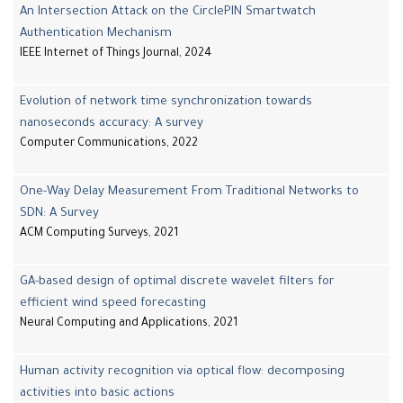
An Intersection Attack on the CirclePIN Smartwatch
Authentication Mechanism
IEEE Internet of Things Journal, 2024
Evolution of network time synchronization towards
nanoseconds accuracy: A survey
Computer Communications, 2022
One-Way Delay Measurement From Traditional Networks to
SDN: A Survey
ACM Computing Surveys, 2021
GA-based design of optimal discrete wavelet filters for
efficient wind speed forecasting
Neural Computing and Applications, 2021
Human activity recognition via optical flow: decomposing
activities into basic actions